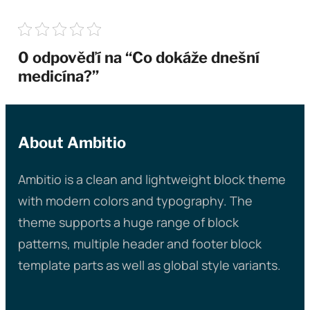
0 odpověďí na “Co dokáže dnešní
medicína?”
About Ambitio
Ambitio is a clean and lightweight block theme
with modern colors and typography. The
theme supports a huge range of block
patterns, multiple header and footer block
template parts as well as global style variants.