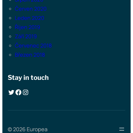
Červen 2020
Leden 2020
Říjen 2019
Září 2019
Červenec 2018
Březen 2018
Stay in touch
Twitter
Facebook
Instagram
© 2026 Europea