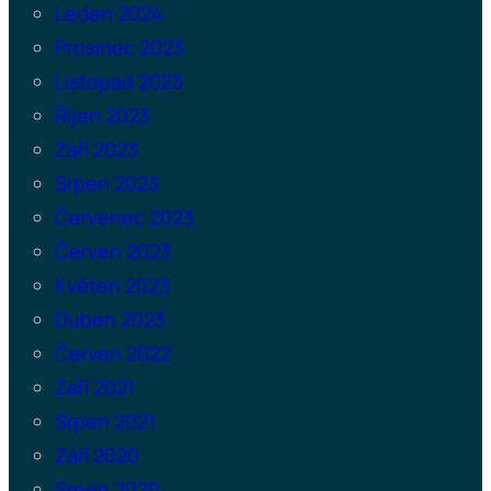
Leden 2024
Prosinec 2023
Listopad 2023
Říjen 2023
Září 2023
Srpen 2023
Červenec 2023
Červen 2023
Květen 2023
Duben 2023
Červen 2022
Září 2021
Srpen 2021
Září 2020
Srpen 2020