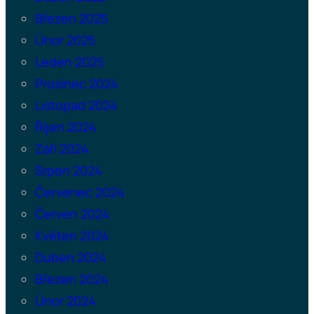
Březen 2025
Únor 2025
Leden 2025
Prosinec 2024
Listopad 2024
Říjen 2024
Září 2024
Srpen 2024
Červenec 2024
Červen 2024
Květen 2024
Duben 2024
Březen 2024
Únor 2024