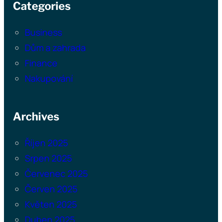
Categories
Business
Dům a zahrada
Finance
Nakupování
Archives
Říjen 2025
Srpen 2025
Červenec 2025
Červen 2025
Květen 2025
Duben 2025