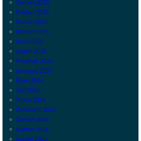
Červen 2025
Květen 2025
Duben 2025
Březen 2025
Únor 2025
Leden 2025
Prosinec 2024
Listopad 2024
Říjen 2024
Září 2024
Srpen 2024
Červenec 2024
Červen 2024
Květen 2024
Duben 2024