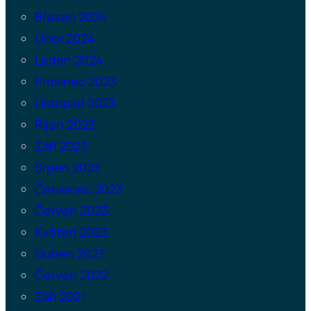
Březen 2024
Únor 2024
Leden 2024
Prosinec 2023
Listopad 2023
Říjen 2023
Září 2023
Srpen 2023
Červenec 2023
Červen 2023
Květen 2023
Duben 2023
Červen 2022
Září 2021