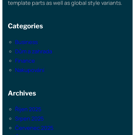
template parts as well as global style variants.
Categories
Business
Dům a zahrada
Finance
Nakupování
Archives
Říjen 2025
Srpen 2025
Červenec 2025