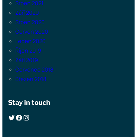
Srpen 2021
Září 2020
Srpen 2020
Červen 2020
Leden 2020
Říjen 2019
Září 2019
Červenec 2018
Březen 2018
Stay in touch
Twitter
Facebook
Instagram