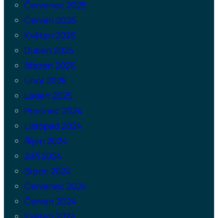
Červenec 2025
Červen 2025
Květen 2025
Duben 2025
Březen 2025
Únor 2025
Leden 2025
Prosinec 2024
Listopad 2024
Říjen 2024
Září 2024
Srpen 2024
Červenec 2024
Červen 2024
Květen 2024