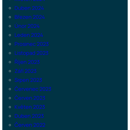
Duben 2024
Březen 2024
Únor 2024
Leden 2024
Prosinec 2023
Listopad 2023
Říjen 2023
Září 2023
Srpen 2023
Červenec 2023
Červen 2023
Květen 2023
Duben 2023
Červen 2022