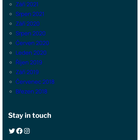
Září 2021
Srpen 2021
Září 2020
Srpen 2020
Červen 2020
Leden 2020
Říjen 2019
Září 2019
Červenec 2018
Březen 2018
Stay in touch
Twitter
Facebook
Instagram