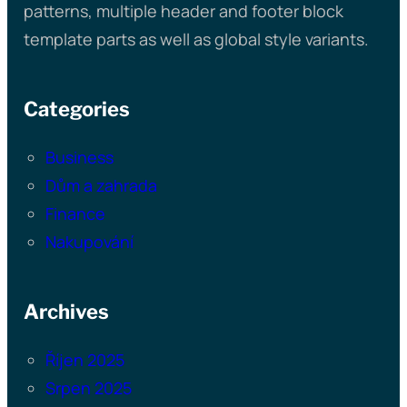
patterns, multiple header and footer block
template parts as well as global style variants.
Categories
Business
Dům a zahrada
Finance
Nakupování
Archives
Říjen 2025
Srpen 2025