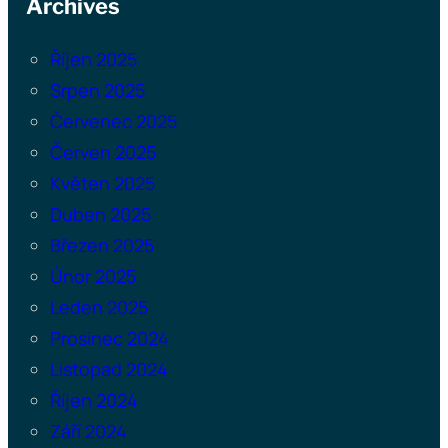
Archives
Říjen 2025
Srpen 2025
Červenec 2025
Červen 2025
Květen 2025
Duben 2025
Březen 2025
Únor 2025
Leden 2025
Prosinec 2024
Listopad 2024
Říjen 2024
Září 2024