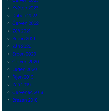
Červen 2023
Květen 2023
Duben 2023
Červen 2022
Září 2021
Srpen 2021
Září 2020
Srpen 2020
Červen 2020
Leden 2020
Říjen 2019
Září 2019
Červenec 2018
Březen 2018