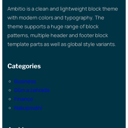
Ambitio is a clean and lightweight block theme
with modern colors and typography. The
theme supports a huge range of block
patterns, multiple header and footer block
template parts as well as global style variants.
Categories
Business
Dům a zahrada
Finance
Nakupování