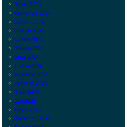
Srpen 2024
Červenec 2024
Červen 2024
Květen 2024
Duben 2024
Březen 2024
Únor 2024
Leden 2024
Prosinec 2023
Listopad 2023
Říjen 2023
Září 2023
Srpen 2023
Červenec 2023