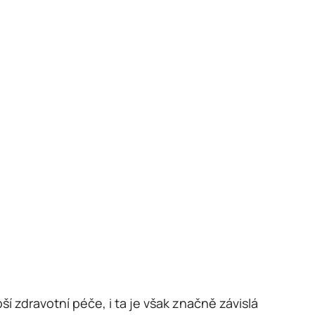
ší zdravotní péče, i ta je však značně závislá