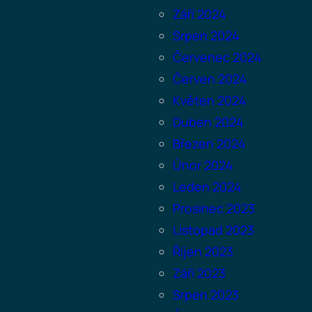
Září 2024
Srpen 2024
Červenec 2024
Červen 2024
Květen 2024
Duben 2024
Březen 2024
Únor 2024
Leden 2024
Prosinec 2023
Listopad 2023
Říjen 2023
Září 2023
Srpen 2023