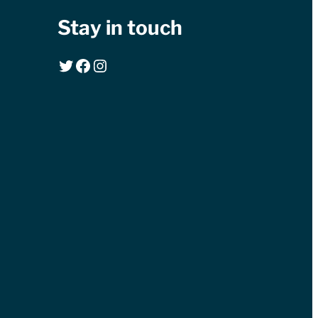
Stay in touch
Twitter
Facebook
Instagram