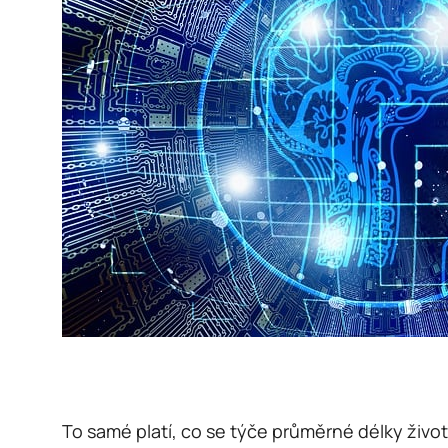
To samé platí, co se týče průměrné délky života