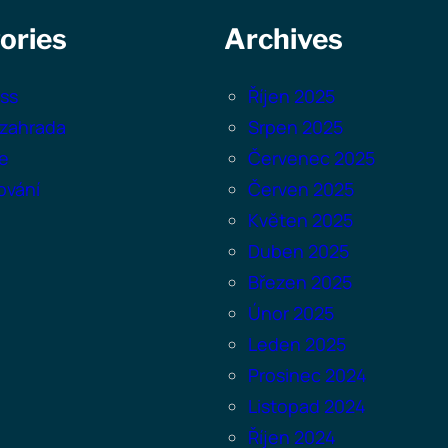
ories
Archives
ss
Říjen 2025
zahrada
Srpen 2025
e
Červenec 2025
ování
Červen 2025
Květen 2025
Duben 2025
Březen 2025
Únor 2025
Leden 2025
Prosinec 2024
Listopad 2024
Říjen 2024