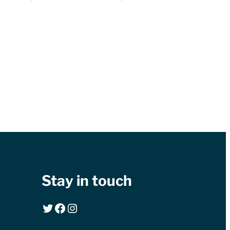
Stay in touch
Twitter
Facebook
Instagram