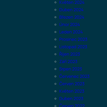
Květen 2024
Duben 2024
Březen 2024
Únor 2024
Leden 2024
Prosinec 2023
Listopad 2023
Říjen 2023
Září 2023
Srpen 2023
Červenec 2023
Červen 2023
Květen 2023
Duben 2023
Červen 2022