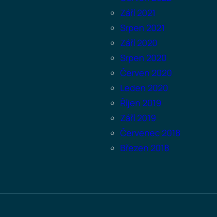
Září 2021
Srpen 2021
Září 2020
Srpen 2020
Červen 2020
Leden 2020
Říjen 2019
Září 2019
Červenec 2018
Březen 2018