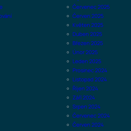
e
Červenec 2025
ování
Červen 2025
Květen 2025
Duben 2025
Březen 2025
Únor 2025
Leden 2025
Prosinec 2024
Listopad 2024
Říjen 2024
Září 2024
Srpen 2024
Červenec 2024
Červen 2024