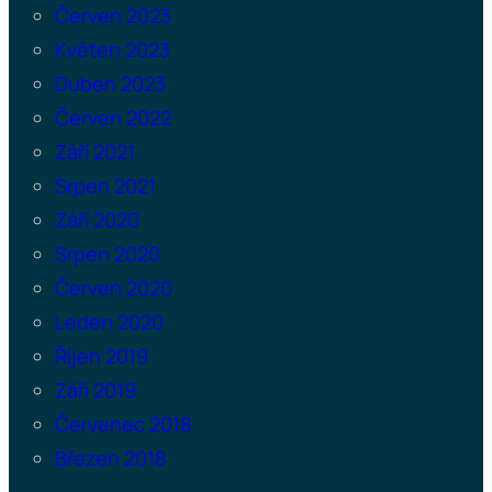
Červen 2023
Květen 2023
Duben 2023
Červen 2022
Září 2021
Srpen 2021
Září 2020
Srpen 2020
Červen 2020
Leden 2020
Říjen 2019
Září 2019
Červenec 2018
Březen 2018