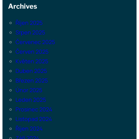
Archives
Říjen 2025
Srpen 2025
Červenec 2025
Červen 2025
Květen 2025
Duben 2025
Březen 2025
Únor 2025
Leden 2025
Prosinec 2024
Listopad 2024
Říjen 2024
Září 2024