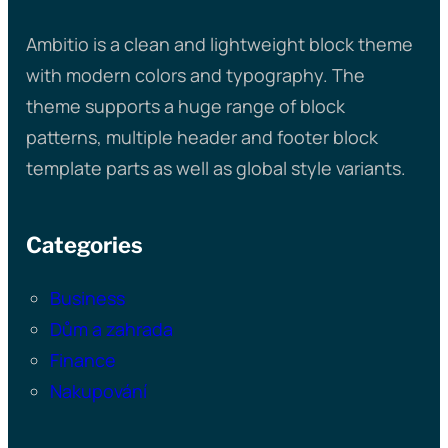
Ambitio is a clean and lightweight block theme
with modern colors and typography. The
theme supports a huge range of block
patterns, multiple header and footer block
template parts as well as global style variants.
Categories
Business
Dům a zahrada
Finance
Nakupování