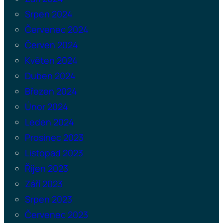
Srpen 2024
Červenec 2024
Červen 2024
Květen 2024
Duben 2024
Březen 2024
Únor 2024
Leden 2024
Prosinec 2023
Listopad 2023
Říjen 2023
Září 2023
Srpen 2023
Červenec 2023