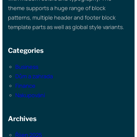
theme supports a huge range of block
patterns, multiple header and footer block
template parts as well as global style variants.
Categories
Business
Dům a zahrada
Finance
Nakupování
Archives
Říjen 2025