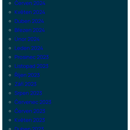
Červen 2024
Květen 2024
Duben 2024
Březen 2024
Únor 2024
Leden 2024
Prosinec 2023
Listopad 2023
Říjen 2023
Září 2023
Srpen 2023
Červenec 2023
Červen 2023
Květen 2023
Duben 2023