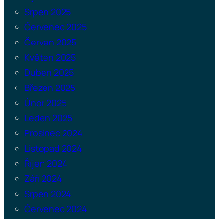
Srpen 2025
Červenec 2025
Červen 2025
Květen 2025
Duben 2025
Březen 2025
Únor 2025
Leden 2025
Prosinec 2024
Listopad 2024
Říjen 2024
Září 2024
Srpen 2024
Červenec 2024