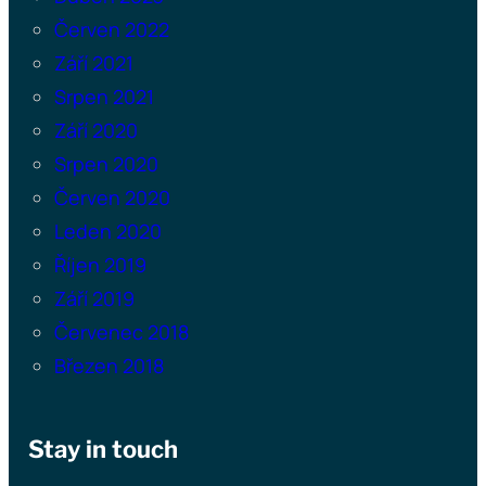
Červen 2022
Září 2021
Srpen 2021
Září 2020
Srpen 2020
Červen 2020
Leden 2020
Říjen 2019
Září 2019
Červenec 2018
Březen 2018
Stay in touch