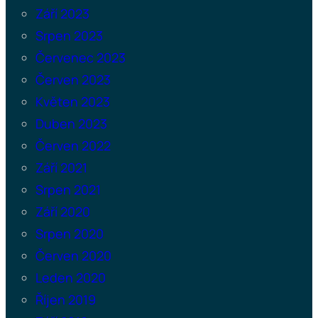
Září 2023
Srpen 2023
Červenec 2023
Červen 2023
Květen 2023
Duben 2023
Červen 2022
Září 2021
Srpen 2021
Září 2020
Srpen 2020
Červen 2020
Leden 2020
Říjen 2019