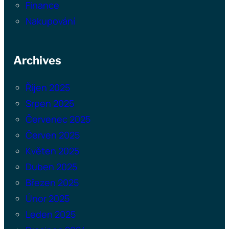
Finance
Nakupování
Archives
Říjen 2025
Srpen 2025
Červenec 2025
Červen 2025
Květen 2025
Duben 2025
Březen 2025
Únor 2025
Leden 2025