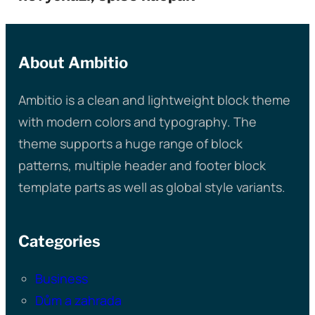
About Ambitio
Ambitio is a clean and lightweight block theme
with modern colors and typography. The
theme supports a huge range of block
patterns, multiple header and footer block
template parts as well as global style variants.
Categories
Business
Dům a zahrada